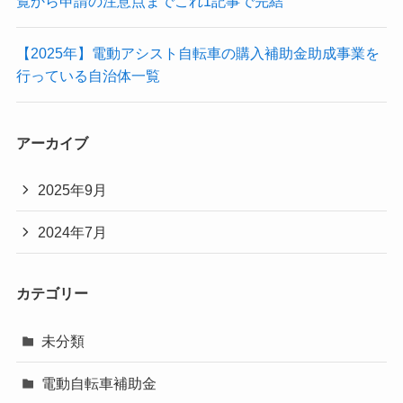
覧から申請の注意点までこれ1記事で完結
【2025年】電動アシスト自転車の購入補助金助成事業を
行っている自治体一覧
アーカイブ
2025年9月
2024年7月
カテゴリー
未分類
電動自転車補助金