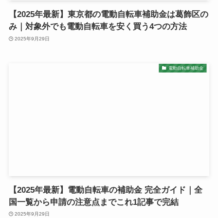
【2025年最新】東京都の電動自転車補助金は葛飾区の
み｜対象外でも電動自転車を安く買う4つの方法
2025年9月29日
電動自転車補助金
【2025年最新】電動自転車の補助金 完全ガイド｜全
国一覧から申請の注意点までこれ1記事で完結
2025年9月29日