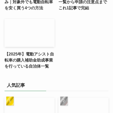
み｜対象外でも電動自転車
一覧から申請の注意点まで
を安く買う4つの方法
これ1記事で完結
【2025年】電動アシスト自
転車の購入補助金助成事業
を行っている自治体一覧
人気記事