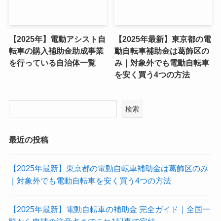
【2025年】電動アシスト自
【2025年最新】東京都の電
転車の購入補助金助成事業
動自転車補助金は葛飾区の
を行っている自治体一覧
み｜対象外でも電動自転車
を安く買う4つの方法
検索
最近の投稿
【2025年最新】東京都の電動自転車補助金は葛飾区のみ
｜対象外でも電動自転車を安く買う4つの方法
【2025年最新】電動自転車の補助金 完全ガイド｜全国一