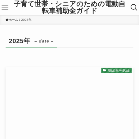
子育て世帯・シニアのための電動自
転車補助金ガイド
ホーム
2025年
2025年
– date –
電動自転車補助金