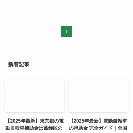
1
新着記事
【2025年最新】東京都の電
【2025年最新】電動自転車
動自転車補助金は葛飾区の
の補助金 完全ガイド｜全国